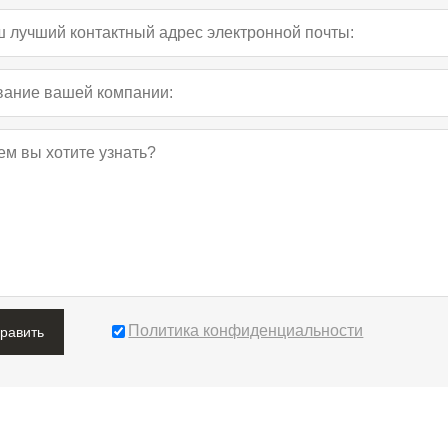
Политика конфиденциальности
править