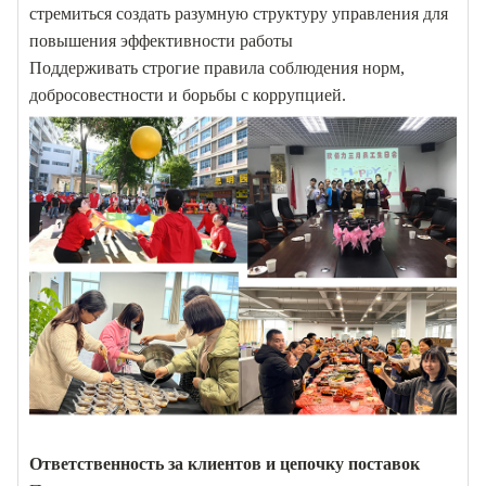
стремиться создать разумную структуру управления для
повышения эффективности работы
Поддерживать строгие правила соблюдения норм,
добросовестности и борьбы с коррупцией.
Ответственность за клиентов и цепочку поставок