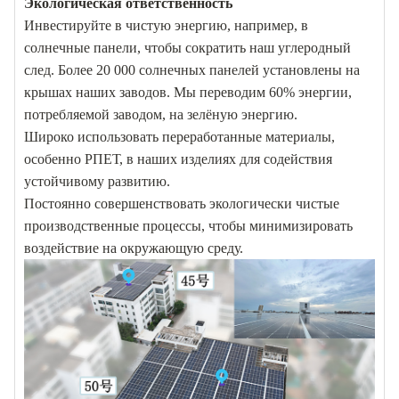
Экологическая ответственность
Инвестируйте в чистую энергию, например, в
солнечные панели, чтобы сократить наш углеродный
след. Более 20 000 солнечных панелей установлены на
крышах наших заводов. Мы переводим 60% энергии,
потребляемой заводом, на зелёную энергию.
Широко использовать переработанные материалы,
особенно РПЕТ, в наших изделиях для содействия
устойчивому развитию.
Постоянно совершенствовать экологически чистые
производственные процессы, чтобы минимизировать
воздействие на окружающую среду.