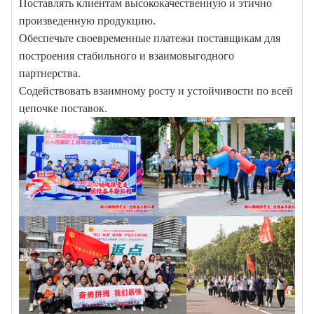
Поставлять клиентам высококачественную и этично
произведенную продукцию.
Обеспечьте своевременные платежи поставщикам для
построения стабильного и взаимовыгодного
партнерства.
Содействовать взаимному росту и устойчивости по всей
цепочке поставок.