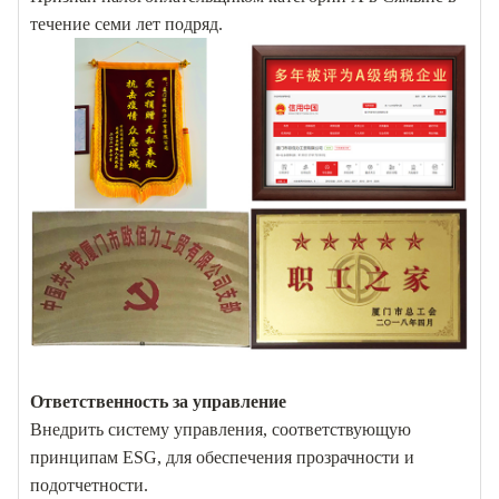
течение семи лет подряд.
Ответственность за управление
Внедрить систему управления, соответствующую
принципам ESG, для обеспечения прозрачности и
подотчетности.