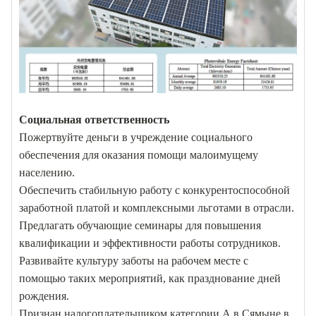
Социальная ответственность
Пожертвуйте деньги в учреждение социального
обеспечения для оказания помощи малоимущему
населению.
Обеспечить стабильную работу с конкурентоспособной
заработной платой и комплексными льготами в отрасли.
Предлагать обучающие семинары для повышения
квалификации и эффективности работы сотрудников.
Развивайте культуру заботы на рабочем месте с
помощью таких мероприятий, как празднование дней
рождения.
Признан налогоплательщиком категории А в Сямыне в