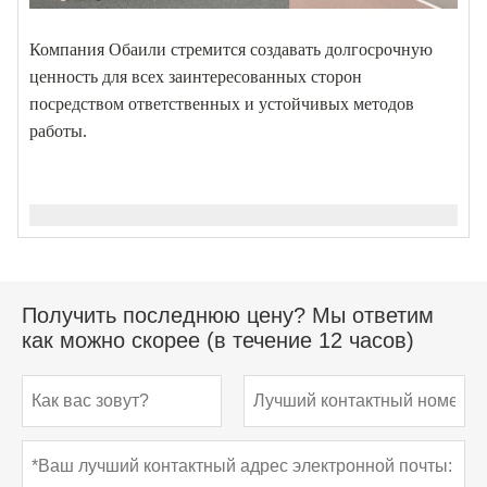
Компания Обаили стремится создавать долгосрочную
ценность для всех заинтересованных сторон
посредством ответственных и устойчивых методов
работы.
Получить последнюю цену? Мы ответим
как можно скорее (в течение 12 часов)