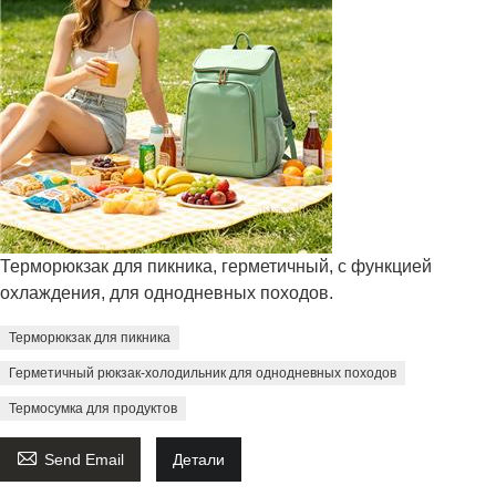
Терморюкзак для пикника, герметичный, с функцией
охлаждения, для однодневных походов.
Терморюкзак для пикника
Герметичный рюкзак-холодильник для однодневных походов
Термосумка для продуктов

Send Email
Детали