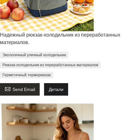
Надежный рюкзак-холодильник из переработанных
материалов.
Экологичный уличный холодильник
Рюкзак-холодильник из переработанных материалов
Герметичный терморюкзак

Send Email
Детали