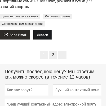
Спортивные сумки на завязках, рюкзаки и сумки для
занятий спортом.
сумки на завязках на заказ
Рекламный рюкзак
Спортивная сумка на завязках

Send Email
Детали
1
2
Получить последнюю цену? Мы ответим
как можно скорее (в течение 12 часов)