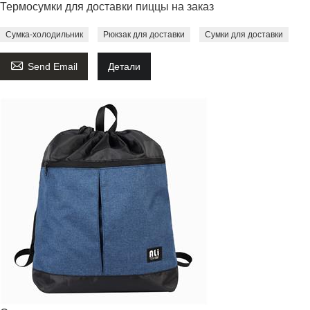
Термосумки для доставки пиццы на заказ
Сумка-холодильник
Рюкзак для доставки
Сумки для доставки

Send Email
Детали