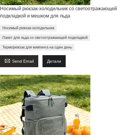
Носимый рюкзак-холодильник со светоотражающей
подкладкой и мешком для льда
Носимый рюкзак-холодильник
Пакет для льда со светоотражающей подкладкой
Терморюкзак для кемпинга на один день

Send Email
Детали