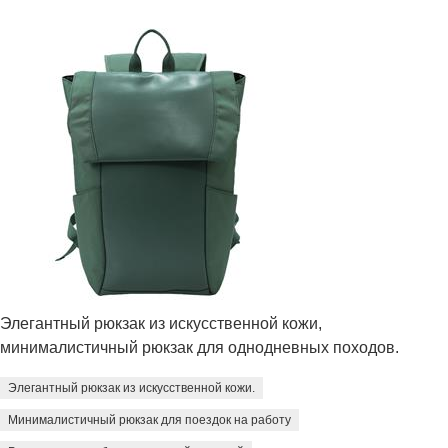
Элегантный рюкзак из искусственной кожи,
минималистичный рюкзак для однодневных походов.
Элегантный рюкзак из искусственной кожи.
Минималистичный рюкзак для поездок на работу