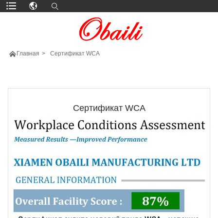

Главная
>
Сертификат WCA
БОЛЬШЕ ПРОДУКТОВ
Сертификат WCA