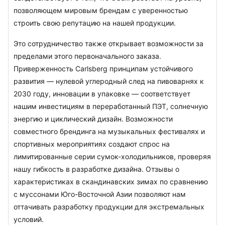
позволяющем мировым брендам с уверенностью 
строить свою репутацию на нашей продукции.
Это сотрудничество также открывает возможности за 
пределами этого первоначального заказа. 
Приверженность Carlsberg принципам устойчивого 
развития — нулевой углеродный след на пивоварнях к 
2030 году, инновации в упаковке — соответствует 
нашим инвестициям в переработанный ПЭТ, солнечную 
энергию и циклический дизайн. Возможности 
совместного брендинга на музыкальных фестивалях и 
спортивных мероприятиях создают спрос на 
лимитированные серии сумок-холодильников, проверяя 
нашу гибкость в разработке дизайна. Отзывы о 
характеристиках в скандинавских зимах по сравнению 
с муссонами Юго-Восточной Азии позволяют нам 
оттачивать разработку продукции для экстремальных 
условий.