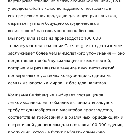
партнерские отношения между обеими компаниями, но и
утвердило Obaili в качестве надежного поставщика в
секторе рекламной продукции для индустрии напитков,
открывая путь для будущего сотрудничества и
возможностей для взаимного роста бизнеса.
Мы получили заказ на производство 100 000 
термосумок для компании Carlsberg, и это достижение 
заслуживает более чем мимолетного упоминания — оно 
представляет собой кульминацию возможностей, 
которые мы развивали в течение двух десятилетий, 
проверенных в условиях конкуренции с одним из 
самых узнаваемых мировых брендов напитков.
Компания Carlsberg не выбирает поставщиков 
легкомысленно. Ее глобальные стандарты закупок 
требуют единообразия в масштабах производства, 
соответствия требованиям в различных юрисдикциях и 
оперативной дисциплины для поставки 100 000 единиц 
продукции, которые будут работать одинаково 