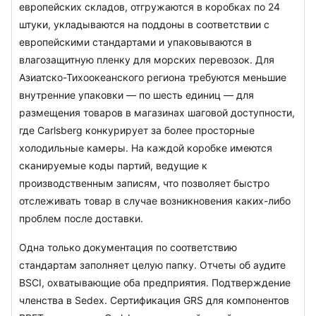
европейских складов, отгружаются в коробках по 24 
штуки, укладываются на поддоны в соответствии с 
европейскими стандартами и упаковываются в 
влагозащитную пленку для морских перевозок. Для 
Азиатско-Тихоокеанского региона требуются меньшие 
внутренние упаковки — по шесть единиц — для 
размещения товаров в магазинах шаговой доступности, 
где Carlsberg конкурирует за более просторные 
холодильные камеры. На каждой коробке имеются 
сканируемые коды партий, ведущие к 
производственным записям, что позволяет быстро 
отслеживать товар в случае возникновения каких-либо 
проблем после доставки.
Одна только документация по соответствию 
стандартам заполняет целую папку. Отчеты об аудите 
BSCI, охватывающие оба предприятия. Подтверждение 
членства в Sedex. Сертификация GRS для компонентов 