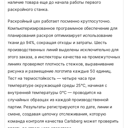
наличие товара еще до начала работы первого 
раскройного станка.
Раскройный цех работает посменно круглосуточно. 
Компьютеризированное программное обеспечение для 
планирования раскроя оптимизирует использование 
ткани до 94%, сокращая отходы и затраты. Шесть 
производственных линий выделены исключительно для 
этого заказа, а инспекторы качества на промежуточных 
линиях проверяют плотность стежков, выравнивание 
рисунка и размещение логотипа каждые 50 единиц. 
Тест на термостойкость — четыре часа при 
температуре окружающей среды 25°C, начиная с 
внутренней температуры 0°C — проводится на 
случайных образцах из каждой производственной 
партии. Результаты регистрируются по дате, линии и 
смене, создавая цепочку отслеживания, которую 
команда контроля качества Carlsberg может проверить 