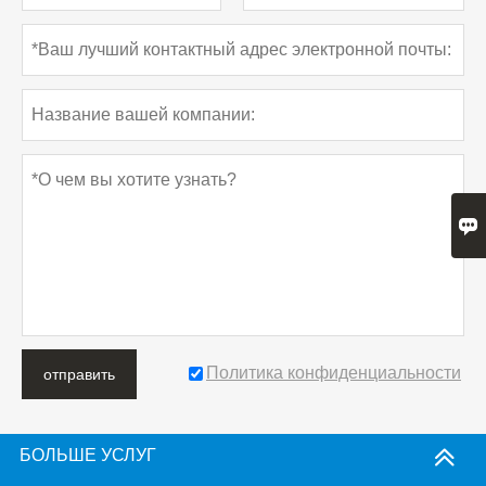

Политика конфиденциальности
отправить
БОЛЬШЕ УСЛУГ