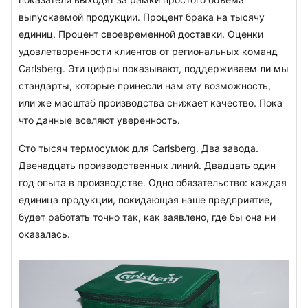
выпускаемой продукции. Процент брака на тысячу 
единиц. Процент своевременной доставки. Оценки 
удовлетворенности клиентов от региональных команд 
Carlsberg. Эти цифры показывают, поддерживаем ли мы 
стандарты, которые принесли нам эту возможность, 
или же масштаб производства снижает качество. Пока 
что данные вселяют уверенность.
Сто тысяч термосумок для Carlsberg. Два завода. 
Двенадцать производственных линий. Двадцать один 
год опыта в производстве. Одно обязательство: каждая 
единица продукции, покидающая наше предприятие, 
будет работать точно так, как заявлено, где бы она ни 
оказалась.