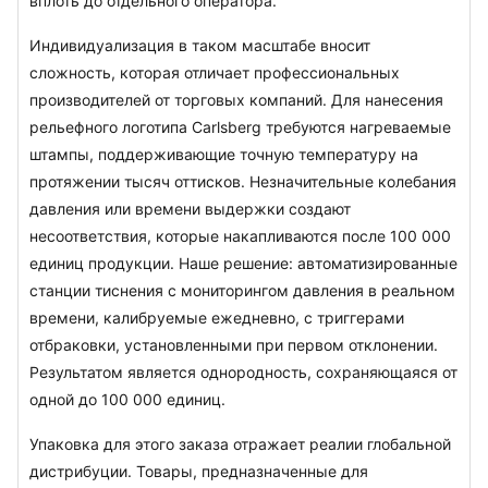
вплоть до отдельного оператора.
Индивидуализация в таком масштабе вносит 
сложность, которая отличает профессиональных 
производителей от торговых компаний. Для нанесения 
рельефного логотипа Carlsberg требуются нагреваемые 
штампы, поддерживающие точную температуру на 
протяжении тысяч оттисков. Незначительные колебания 
давления или времени выдержки создают 
несоответствия, которые накапливаются после 100 000 
единиц продукции. Наше решение: автоматизированные 
станции тиснения с мониторингом давления в реальном 
времени, калибруемые ежедневно, с триггерами 
отбраковки, установленными при первом отклонении. 
Результатом является однородность, сохраняющаяся от 
одной до 100 000 единиц.
Упаковка для этого заказа отражает реалии глобальной 
дистрибуции. Товары, предназначенные для 